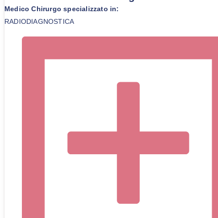
Medico Chirurgo specializzato in:
RADIODIAGNOSTICA