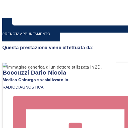
PRENOTA APPUNTAMENTO
Questa prestazione viene effettuata da:
Dr.
Boccuzzi Dario Nicola
Medico Chirurgo specializzato in:
RADIODIAGNOSTICA