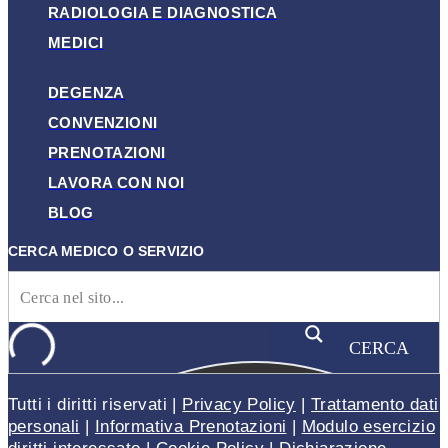
RADIOLOGIA E DIAGNOSTICA
MEDICI
DEGENZA
CONVENZIONI
PRENOTAZIONI
LAVORA CON NOI
BLOG
CERCA MEDICO O SERVIZIO
CERCA
Tutti i diritti riservati |
Privacy Policy
|
Trattamento dati
personali
|
Informativa Prenotazioni
|
Modulo esercizio