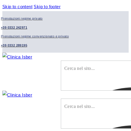
Skip to content
Skip to footer
Prenotazioni regime privato
+39 0332 242971
Prenotazioni regime convenzionato e privato
+39 0332 289195