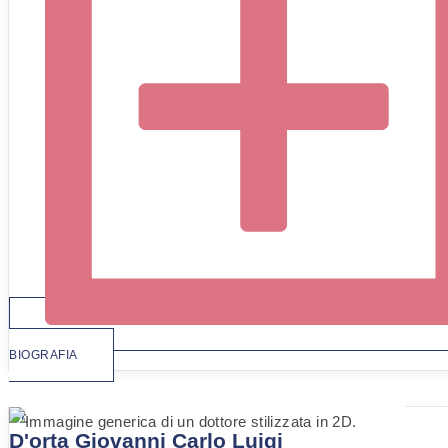
BIOGRAFIA
Dr.
D'orta Giovanni Carlo Luigi