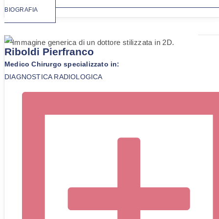
BIOGRAFIA
Dr.
Riboldi Pierfranco
Medico Chirurgo specializzato in:
DIAGNOSTICA RADIOLOGICA