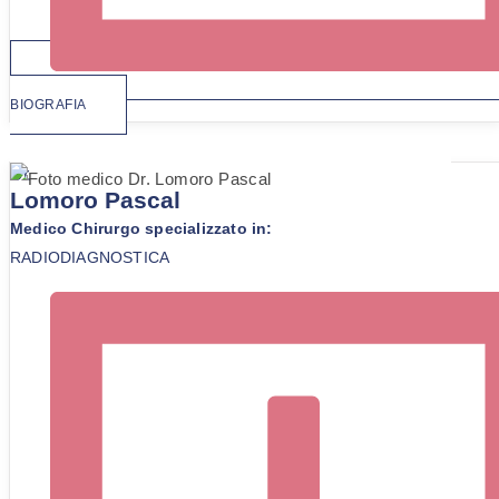
BIOGRAFIA
Dr.
Lomoro Pascal
Medico Chirurgo specializzato in:
RADIODIAGNOSTICA