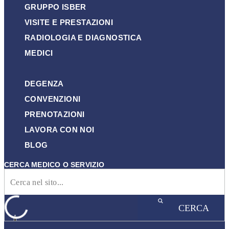
GRUPPO ISBER
VISITE E PRESTAZIONI
RADIOLOGIA E DIAGNOSTICA
MEDICI
DEGENZA
CONVENZIONI
PRENOTAZIONI
LAVORA CON NOI
BLOG
CERCA MEDICO O SERVIZIO
CERCA