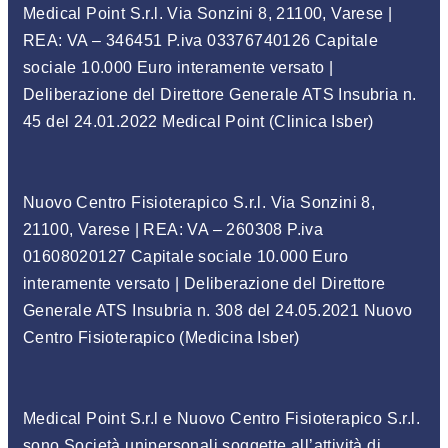
Medical Point S.r.l. Via Sonzini 8, 21100, Varese |
REA: VA – 346451 P.iva 03376740126 Capitale
sociale 10.000 Euro interamente versato |
Deliberazione del Direttore Generale ATS Insubria n.
45 del 24.01.2022 Medical Point (Clinica Isber)
Nuovo Centro Fisioterapico S.r.l. Via Sonzini 8,
21100, Varese | REA: VA – 260308 P.iva
01608020127 Capitale sociale 10.000 Euro
interamente versato | Deliberazione del Direttore
Generale ATS Insubria n. 308 del 24.05.2021 Nuovo
Centro Fisioterapico (Medicina Isber)
Medical Point S.r.l e Nuovo Centro Fisioterapico S.r.l.
sono Società unipersonali soggette all’attività di