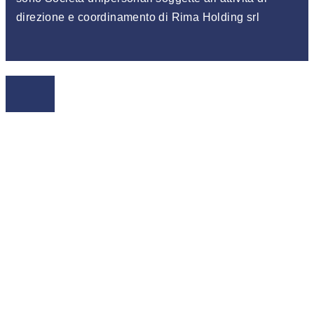
direzione e coordinamento di Rima Holding srl