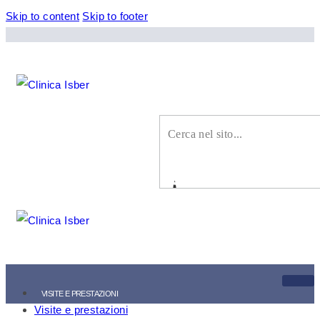
Skip to content
Skip to footer
VISITE E PRESTAZIONI
Visite e prestazioni