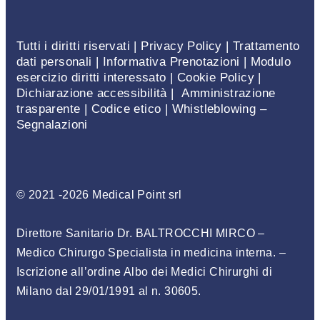
Tutti i diritti riservati |
Privacy Policy
|
Trattamento
dati personali
|
Informativa Prenotazioni
|
Modulo
esercizio diritti interessato
|
Cookie Policy
|
Dichiarazione accessibilità
|
Amministrazione
trasparente
|
Codice etico
|
Whistleblowing –
Segnalazioni
© 2021 -2026 Medical Point srl
Direttore Sanitario Dr. BALTROCCHI MIRCO –
Medico Chirurgo Specialista in medicina interna
. –
Iscrizione
all’ordine Albo dei Medici Chirurghi di
Milano dal 29/01/1991 al n. 30605
.