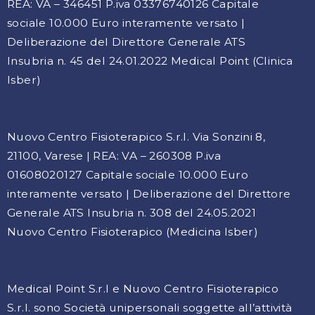
REA: VA – 346451 P.iva 03376740126 Capitale
sociale 10.000 Euro interamente versato |
Deliberazione del Direttore Generale ATS
Insubria n. 45 del 24.01.2022 Medical Point (Clinica
Isber)
Nuovo Centro Fisioterapico S.r.l. Via Sonzini 8,
21100, Varese | REA: VA – 260308 P.iva
01608020127 Capitale sociale 10.000 Euro
interamente versato | Deliberazione del Direttore
Generale ATS Insubria n. 308 del 24.05.2021
Nuovo Centro Fisioterapico (Medicina Isber)
Medical Point S.r.l e Nuovo Centro Fisioterapico
S.r.l. sono Società unipersonali soggette all’attività