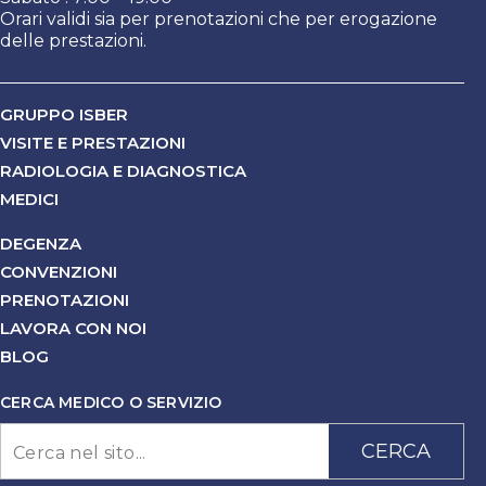
Orari validi sia per prenotazioni che per erogazione
delle prestazioni.
GRUPPO ISBER
VISITE E PRESTAZIONI
RADIOLOGIA E DIAGNOSTICA
MEDICI
DEGENZA
CONVENZIONI
PRENOTAZIONI
LAVORA CON NOI
BLOG
CERCA MEDICO O SERVIZIO
CERCA