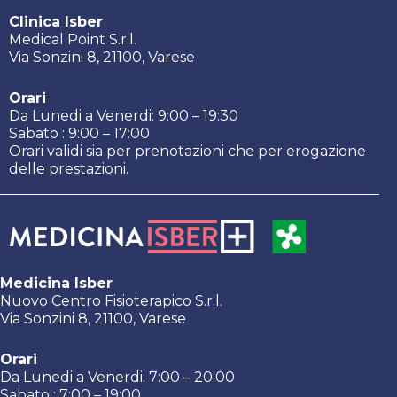
Clinica Isber
Medical Point S.r.l.
Via Sonzini 8, 21100, Varese
Orari
Da Lunedi a Venerdi: 9:00 – 19:30
Sabato : 9:00 – 17:00
Orari validi sia per prenotazioni che per erogazione
delle prestazioni.
Medicina Isber
Nuovo Centro Fisioterapico S.r.l.
Via Sonzini 8, 21100, Varese
Orari
Da Lunedi a Venerdi: 7:00 – 20:00
Sabato : 7:00 – 19:00