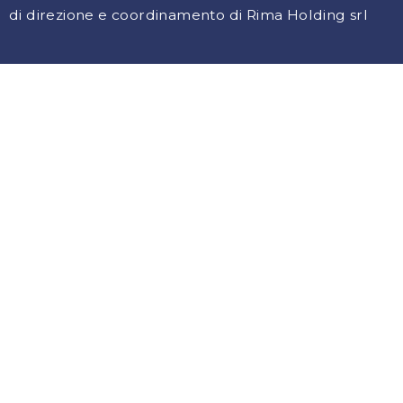
di direzione e coordinamento di Rima Holding srl