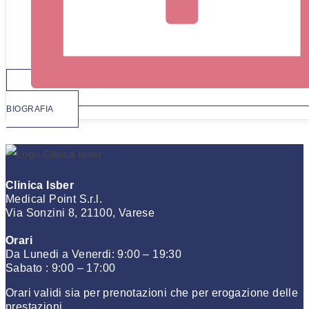
BIOGRAFIA
Clinica Isber
Medical Point S.r.l.
Via Sonzini 8, 21100, Varese
Orari
Da Lunedi a Venerdi: 9:00 – 19:30
Sabato : 9:00 – 17:00
Orari validi sia per prenotazioni che per erogazione delle
prestazioni.