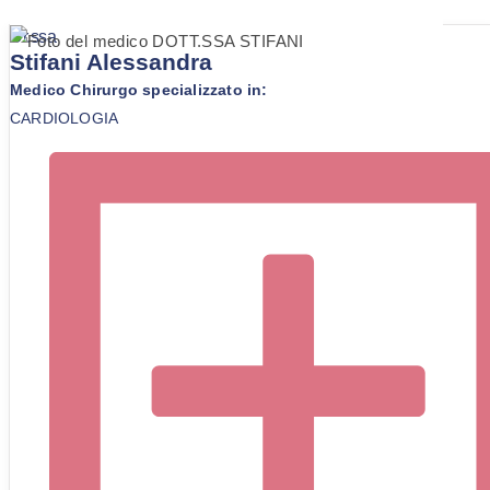
Dr.ssa
Stifani Alessandra
Medico Chirurgo specializzato in:
CARDIOLOGIA