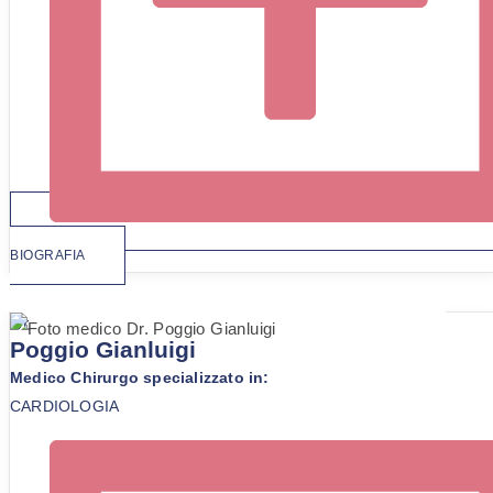
BIOGRAFIA
Dr.
Poggio Gianluigi
Medico Chirurgo specializzato in:
CARDIOLOGIA