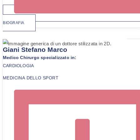
BIOGRAFIA
Dr.
Giani Stefano Marco
Medico Chirurgo specializzato in:
CARDIOLOGIA
MEDICINA DELLO SPORT