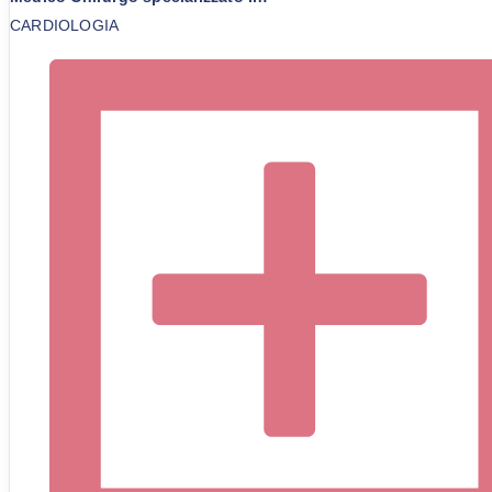
CARDIOLOGIA