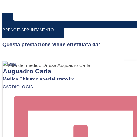
PRENOTA APPUNTAMENTO
Questa prestazione viene effettuata da:
Dr.ssa
Auguadro Carla
Medico Chirurgo specializzato in:
CARDIOLOGIA