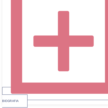
BIOGRAFIA