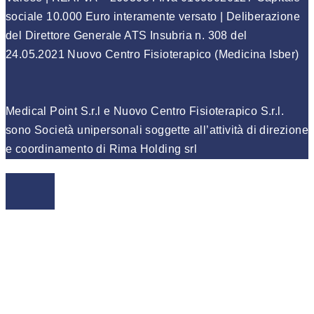
sociale 10.000 Euro interamente versato | Deliberazione
del Direttore Generale ATS Insubria n. 308 del
24.05.2021 Nuovo Centro Fisioterapico (Medicina Isber)
Medical Point S.r.l e Nuovo Centro Fisioterapico S.r.l.
sono Società unipersonali soggette all’attività di direzione
e coordinamento di Rima Holding srl