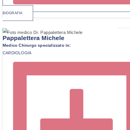
BIOGRAFIA
Dr.
Pappalettera Michele
Medico Chirurgo specializzato in:
CARDIOLOGIA