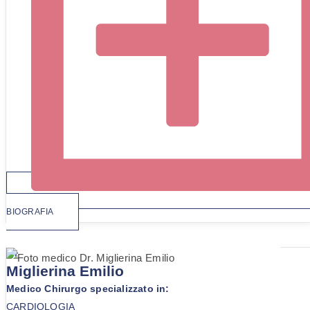
BIOGRAFIA
Dr.
Miglierina Emilio
Medico Chirurgo specializzato in:
CARDIOLOGIA