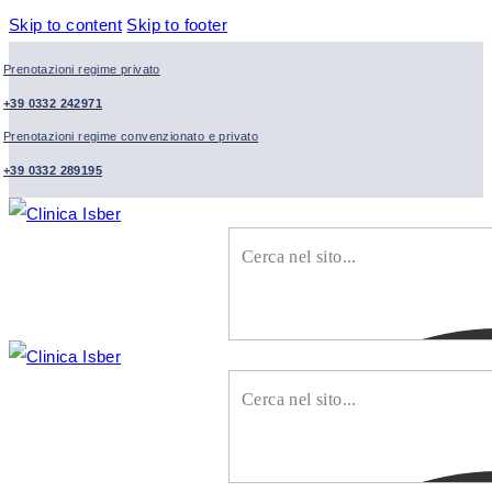
Skip to content
Skip to footer
Prenotazioni regime privato
+39 0332 242971
Prenotazioni regime convenzionato e privato
+39 0332 289195