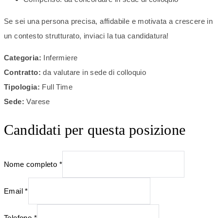
Se sei una persona precisa, affidabile e motivata a crescere in
un contesto strutturato, inviaci la tua candidatura!
Categoria:
Infermiere
Contratto:
da valutare in sede di colloquio
Tipologia:
Full Time
Sede:
Varese
Candidati per questa posizione
Nome completo
*
Email
*
Telefono
*