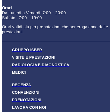
Orari
Da Lunedi a Venerdi: 7:00 – 20:00
Sabato : 7:00 – 19:00
Orari validi sia per prenotazioni che per erogazione delle
prestazioni.
GRUPPO ISBER
VISITE E PRESTAZIONI
RADIOLOGIA E DIAGNOSTICA
MEDICI
DEGENZA
CONVENZIONI
PRENOTAZIONI
LAVORA CON NOI