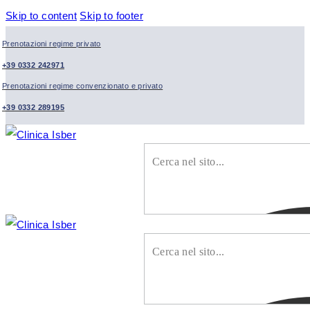
Skip to content
Skip to footer
Prenotazioni regime privato
+39 0332 242971
Prenotazioni regime convenzionato e privato
+39 0332 289195