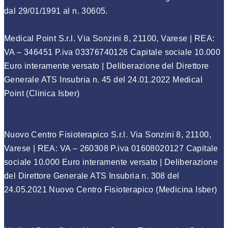
dal 29/01/1991 al n. 30605
.
Medical Point S.r.l. Via Sonzini 8, 21100, Varese | REA:
VA – 346451 P.iva 03376740126 Capitale sociale 10.000
Euro interamente versato | Deliberazione del Direttore
Generale ATS Insubria n. 45 del 24.01.2022 Medical
Point (Clinica Isber)
Nuovo Centro Fisioterapico S.r.l. Via Sonzini 8, 21100,
Varese | REA: VA – 260308 P.iva 01608020127 Capitale
sociale 10.000 Euro interamente versato | Deliberazione
del Direttore Generale ATS Insubria n. 308 del
24.05.2021 Nuovo Centro Fisioterapico (Medicina Isber)