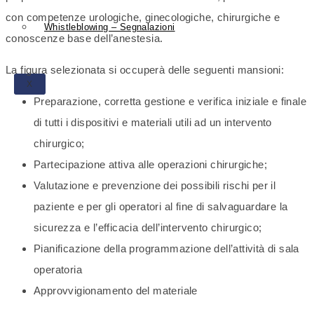
con competenze urologiche, ginecologiche, chirurgiche e
Whistleblowing – Segnalazioni
conoscenze base dell’anestesia.
La figura selezionata si occuperà delle seguenti mansioni:
X
Preparazione, corretta gestione e verifica iniziale e finale
di tutti i dispositivi e materiali utili ad un intervento
chirurgico;
Partecipazione attiva alle operazioni chirurgiche;
Valutazione e prevenzione dei possibili rischi per il
paziente e per gli operatori al fine di salvaguardare la
sicurezza e l’efficacia dell’intervento chirurgico;
Pianificazione della programmazione dell’attività di sala
operatoria
Approvvigionamento del materiale