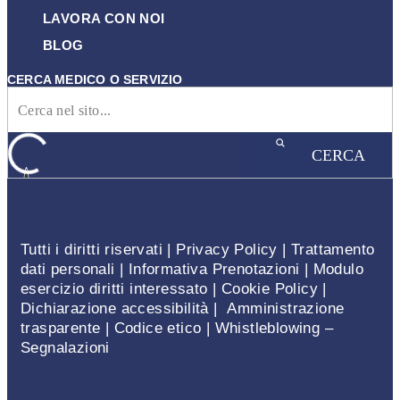
LAVORA CON NOI
BLOG
CERCA MEDICO O SERVIZIO
CERCA
Tutti i diritti riservati |
Privacy Policy
|
Trattamento
dati personali
|
Informativa Prenotazioni
|
Modulo
esercizio diritti interessato
|
Cookie Policy
|
Dichiarazione accessibilità
|
Amministrazione
trasparente
|
Codice etico
|
Whistleblowing –
Segnalazioni