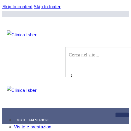
Skip to content
Skip to footer
VISITE E PRESTAZIONI
Visite e prestazioni