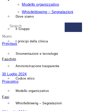
GRUPPO ISBER
Modello organizzativo
Whistleblowing – Segnalazioni
Dove siamo
Il Gruppo
Share:
I principi della clinica
Previous
Strumentazioni e tecnologie
Faschim
Amministrazione trasparente
30 Luglio 2024
Codice etico
Prossimo
Modello organizzativo
Fasi
Whistleblowing – Segnalazioni