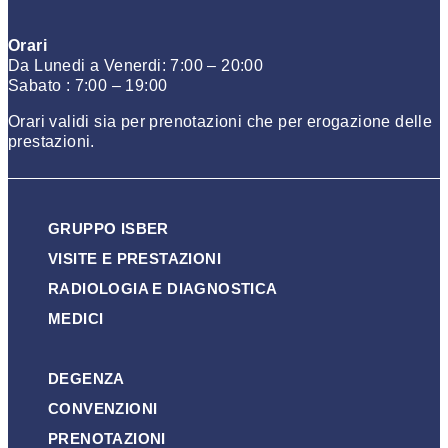
Orari
Da Lunedi a Venerdi: 7:00 – 20:00
Sabato : 7:00 – 19:00
Orari validi sia per prenotazioni che per erogazione delle
prestazioni.
GRUPPO ISBER
VISITE E PRESTAZIONI
RADIOLOGIA E DIAGNOSTICA
MEDICI
DEGENZA
CONVENZIONI
PRENOTAZIONI