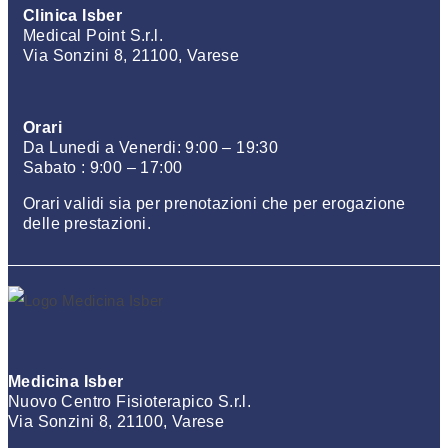
Clinica Isber
Medical Point S.r.l.
Via Sonzini 8, 21100, Varese
Orari
Da Lunedi a Venerdi: 9:00 – 19:30
Sabato : 9:00 – 17:00
Orari validi sia per prenotazioni che per erogazione
delle prestazioni.
Medicina Isber
Nuovo Centro Fisioterapico S.r.l.
Via Sonzini 8, 21100, Varese