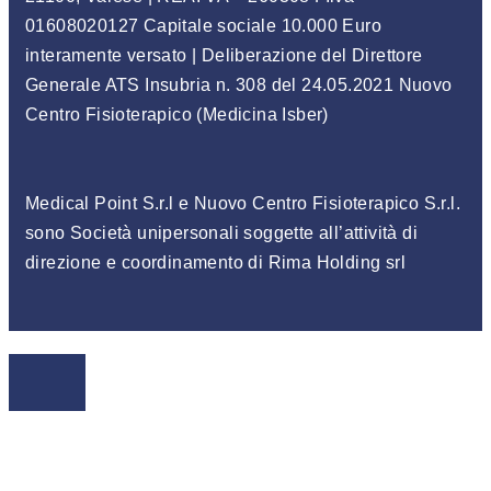
01608020127 Capitale sociale 10.000 Euro
interamente versato | Deliberazione del Direttore
Generale ATS Insubria n. 308 del 24.05.2021 Nuovo
Centro Fisioterapico (Medicina Isber)
Medical Point S.r.l e Nuovo Centro Fisioterapico S.r.l.
sono Società unipersonali soggette all’attività di
direzione e coordinamento di Rima Holding srl