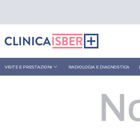
VISITE E PRESTAZIONI
RADIOLOGIA E DIAGNOSTICA
N